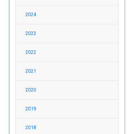
2024
2023
2022
2021
2020
2019
2018