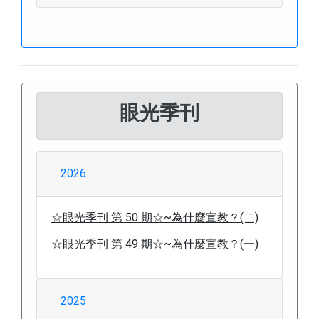
眼光季刊
2026
☆眼光季刊 第 50 期☆~為什麼宣教？(二)
☆眼光季刊 第 49 期☆~為什麼宣教？(一)
2025