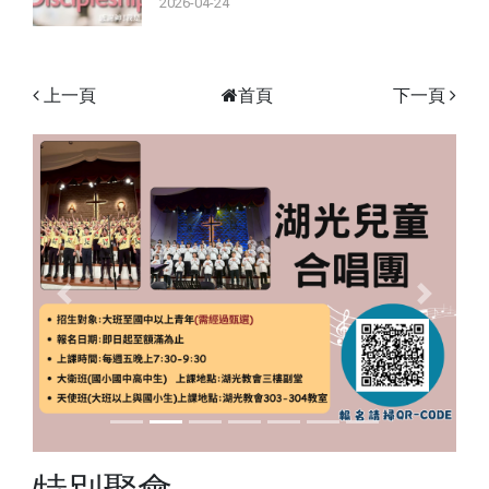
2026-04-24
上一頁
首頁
下一頁
Previous
Next