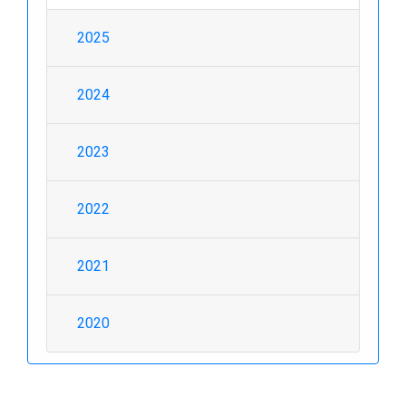
2025
2024
2023
2022
2021
2020