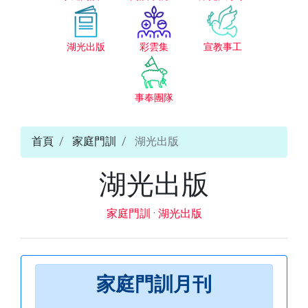
湖光出版
彩雲集
宣教事工
事奉團隊
首頁
家庭門訓
湖光出版
湖光出版
家庭門訓
·
湖光出版
家庭門訓月刊