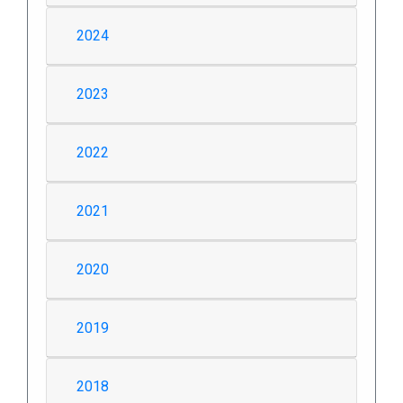
2024
2023
2022
2021
2020
2019
2018