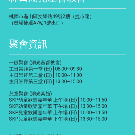
桃園市龜山區文學路49號2樓（捷市達）
（機場捷運A7站1號出口）
聚會資訊
一般聚會 (湖光基督教會)
主日崇拜第一堂 (日)│08:00~09:30
主日崇拜第二堂 (日)│10:00~11:30
主日崇拜第三堂 (日)│13:30~15:00
兒童聚會 (湖光棻館)
SKP幼童歡樂嘉年華 上午場 (日)│10:00~11:50
SKP幼童歡樂嘉年華 下午場 (日)│13:30~15:00
SKP兒童歡樂嘉年華 上午場 (日)│10:00~11:50
SKP兒童歡樂嘉年華 下午場 (日)│13:30~15:00