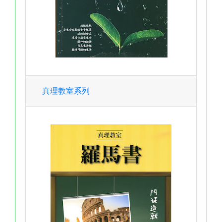
真理教室系列