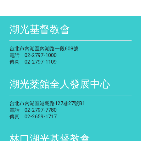
湖光基督教會
台北市內湖區內湖路一段608號
電話：02-2797-1000
傳真：02-2797-1109
湖光棻館全人發展中心
台北市內湖區港墘路127巷27號B1
電話：02-2797-7780
傳真：02-2659-1717
林口湖光基督教會