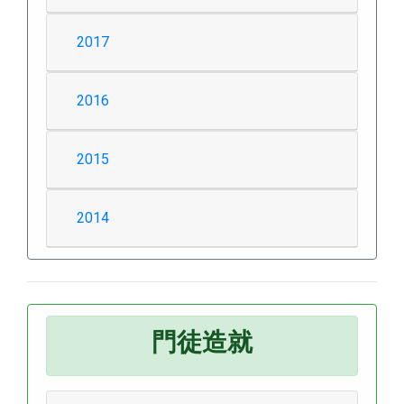
2017
2016
2015
2014
門徒造就