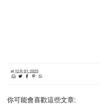
at
12月 01, 2025
你可能會喜歡這些文章: