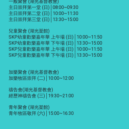
一般聚會 (湖光基督教會)
主日崇拜第一堂 (日)│08:00~09:30
主日崇拜第二堂 (日)│10:00~11:30
主日崇拜第三堂 (日)│13:30~15:00
兒童聚會 (湖光棻館)
SKP幼童歡樂嘉年華 上午場 (日)│10:00~11:50
SKP幼童歡樂嘉年華 下午場 (日)│13:30~15:00
SKP兒童歡樂嘉年華 上午場 (日)│10:00~11:50
SKP兒童歡樂嘉年華 下午場 (日)│13:30~15:00
加樂聚會
(湖光基督教會)
加樂牧區崇拜 (二)│10:00~12:00
禱告會
(湖光基督教會)
經歷神禱告會 (三)│19:30~21:00
青年聚會
(湖光棻館)
青年牧區敬拜 (六)│15:00~16:30