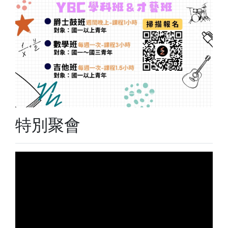
Previous
Next
特別聚會