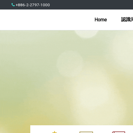
+886-2-2797-1000
認識
Home