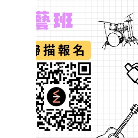
Previous