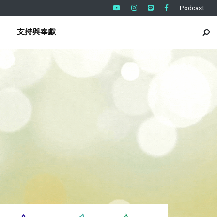
Podcast
支持與奉獻