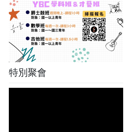
Previous
Next
特別聚會