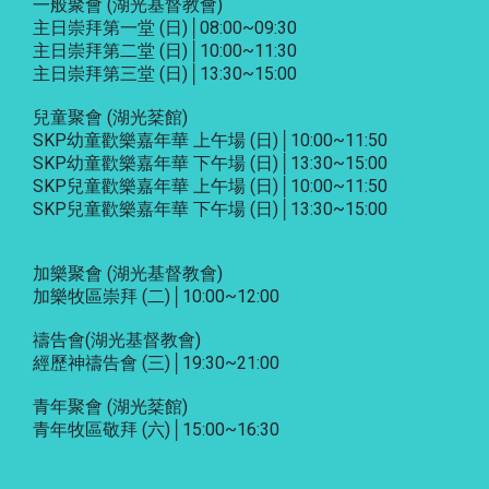
一般聚會 (湖光基督教會)
主日崇拜第一堂 (日)│08:00~09:30
主日崇拜第二堂 (日)│10:00~11:30
主日崇拜第三堂 (日)│13:30~15:00
兒童聚會 (湖光棻館)
SKP幼童歡樂嘉年華 上午場 (日)│10:00~11:50
SKP幼童歡樂嘉年華 下午場 (日)│13:30~15:00
SKP兒童歡樂嘉年華 上午場 (日)│10:00~11:50
SKP兒童歡樂嘉年華 下午場 (日)│13:30~15:00
加樂聚會
(湖光基督教會)
加樂牧區崇拜 (二)│10:00~12:00
禱告會
(湖光基督教會)
經歷神禱告會 (三)│19:30~21:00
青年聚會
(湖光棻館)
青年牧區敬拜 (六)│15:00~16:30