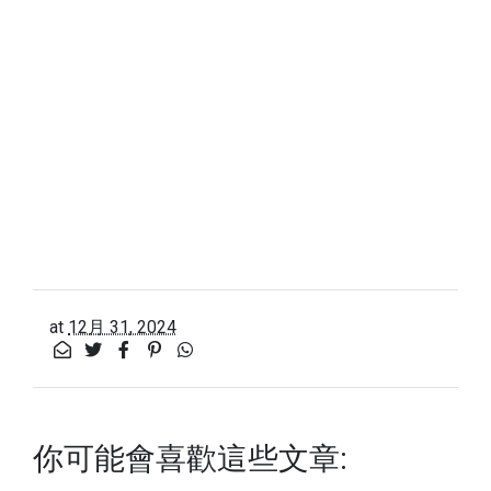
at
12月 31, 2024
你可能會喜歡這些文章: