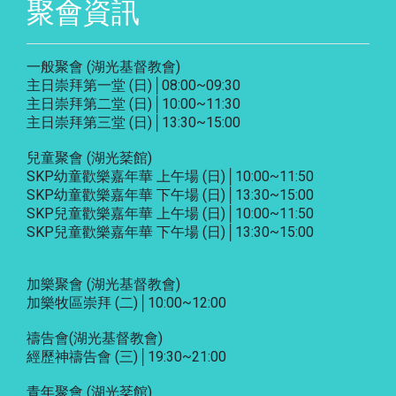
聚會資訊
一般聚會 (湖光基督教會)
主日崇拜第一堂 (日)│08:00~09:30
主日崇拜第二堂 (日)│10:00~11:30
主日崇拜第三堂 (日)│13:30~15:00
兒童聚會 (湖光棻館)
SKP幼童歡樂嘉年華 上午場 (日)│10:00~11:50
SKP幼童歡樂嘉年華 下午場 (日)│13:30~15:00
SKP兒童歡樂嘉年華 上午場 (日)│10:00~11:50
SKP兒童歡樂嘉年華 下午場 (日)│13:30~15:00
加樂聚會
(湖光基督教會)
加樂牧區崇拜 (二)│10:00~12:00
禱告會
(湖光基督教會)
經歷神禱告會 (三)│19:30~21:00
青年聚會
(湖光棻館)