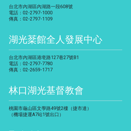
台北市內湖區內湖路一段608號
電話：02-2797-1000
傳真：02-2797-1109
湖光棻館全人發展中心
台北市內湖區港墘路127巷27號B1
電話：02-2797-7780
傳真：02-2659-1717
林口湖光基督教會
桃園市龜山區文學路49號2樓（捷市達）
（機場捷運A7站1號出口）