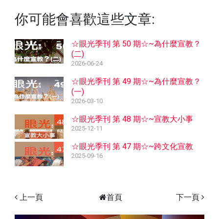
你可能會喜歡這些文章:
☆眼光季刊 第 50 期☆~為什麼宣教？
(二)
2026-06-24
☆眼光季刊 第 49 期☆~為什麼宣教？
(一)
2026-03-10
☆眼光季刊 第 48 期☆~宣教大小事
2025-12-11
☆眼光季刊 第 47 期☆~跨文化宣教
2025-09-16
上一頁
首頁
下一頁