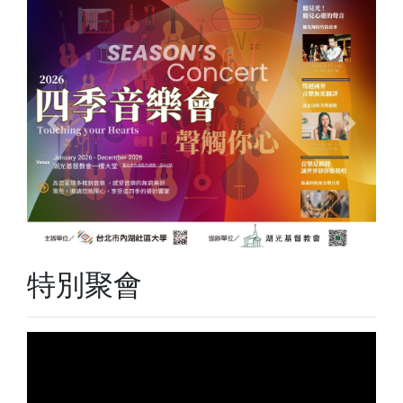
Previous
Next
特別聚會