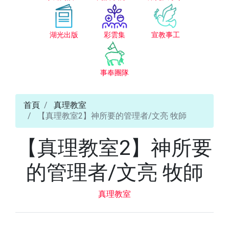
湖光出版
彩雲集
宣教事工
事奉團隊
首頁
真理教室
【真理教室2】神所要的管理者/文亮 牧師
【真理教室2】神所要
的管理者/文亮 牧師
真理教室