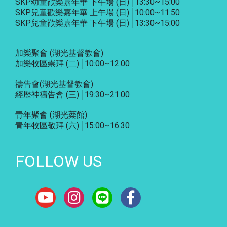
SKP幼童歡樂嘉年華 下午場 (日)│13:30~15:00
SKP兒童歡樂嘉年華 上午場 (日)│10:00~11:50
SKP兒童歡樂嘉年華 下午場 (日)│13:30~15:00
加樂聚會
(湖光基督教會)
加樂牧區崇拜 (二)│10:00~12:00
禱告會
(湖光基督教會)
經歷神禱告會 (三)│19:30~21:00
青年聚會
(湖光棻館)
青年牧區敬拜 (六)│15:00~16:30
FOLLOW US