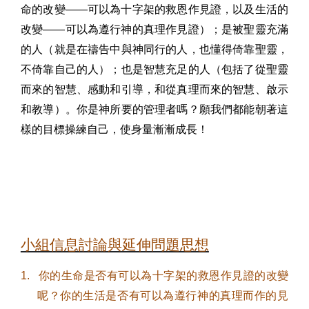
命的改變——可以為十字架的救恩作見證，以及生活的
改變——可以為遵行神的真理作見證）；是被聖靈充滿
的人（就是在禱告中與神同行的人，也懂得倚靠聖靈，
不倚靠自己的人）；也是智慧充足的人（包括了從聖靈
而來的智慧、感動和引導，和從真理而來的智慧、啟示
和教導）。你是神所要的管理者嗎？願我們都能朝著這
樣的目標操練自己，使身量漸漸成長！
小組信息討論與延伸問題思想
1.
你的生命是否有可以為十字架的救恩作見證的改變
呢？你的生活是否有可以為遵行神的真理而作的見