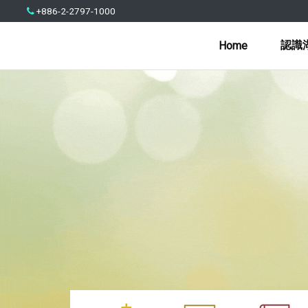
+886-2-2797-1000
認識
Home