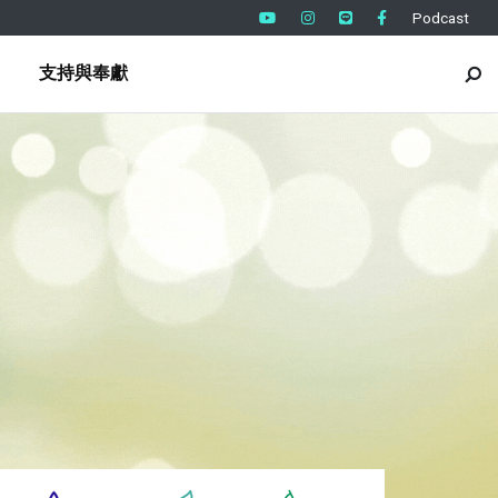
Podcast
支持與奉獻