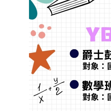
Previous