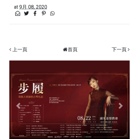
at
9月 08, 2020
上一頁
首頁
下一頁
Previous
Next