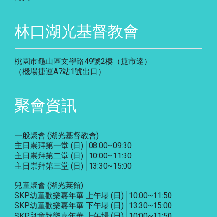
林口湖光基督教會
桃園市龜山區文學路49號2樓（捷市達）
（機場捷運A7站1號出口）
聚會資訊
一般聚會 (湖光基督教會)
主日崇拜第一堂 (日)│08:00~09:30
主日崇拜第二堂 (日)│10:00~11:30
主日崇拜第三堂 (日)│13:30~15:00
兒童聚會 (湖光棻館)
SKP幼童歡樂嘉年華 上午場 (日)│10:00~11:50
SKP幼童歡樂嘉年華 下午場 (日)│13:30~15:00
SKP兒童歡樂嘉年華 上午場 (日)│10:00~11:50