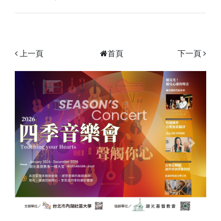
上一頁
首頁
下一頁
Previous
Next