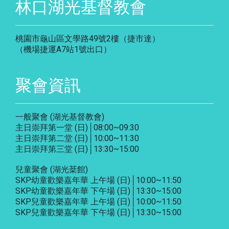
林口湖光基督教會
桃園市龜山區文學路49號2樓（捷市達）
（機場捷運A7站1號出口）
聚會資訊
一般聚會 (湖光基督教會)
主日崇拜第一堂 (日)│08:00~09:30
主日崇拜第二堂 (日)│10:00~11:30
主日崇拜第三堂 (日)│13:30~15:00
兒童聚會 (湖光棻館)
SKP幼童歡樂嘉年華 上午場 (日)│10:00~11:50
SKP幼童歡樂嘉年華 下午場 (日)│13:30~15:00
SKP兒童歡樂嘉年華 上午場 (日)│10:00~11:50
SKP兒童歡樂嘉年華 下午場 (日)│13:30~15:00