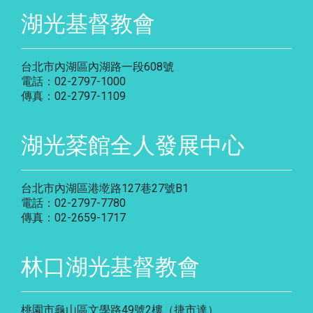
湖光基督教會
台北市內湖區內湖路一段608號
電話：02-2797-1000
傳真：02-2797-1109
湖光棻館全人發展中心
台北市內湖區港墘路127巷27號B1
電話：02-2797-7780
傳真：02-2659-1717
林口湖光基督教會
桃園市龜山區文學路49號2樓（捷市達）