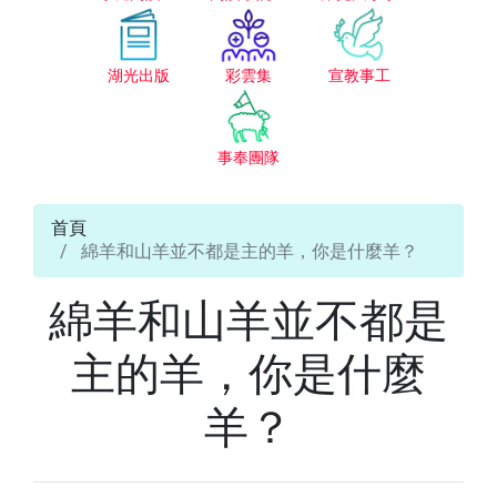
湖光出版
彩雲集
宣教事工
事奉團隊
首頁
綿羊和山羊並不都是主的羊，你是什麼羊？
綿羊和山羊並不都是
主的羊，你是什麼
羊？