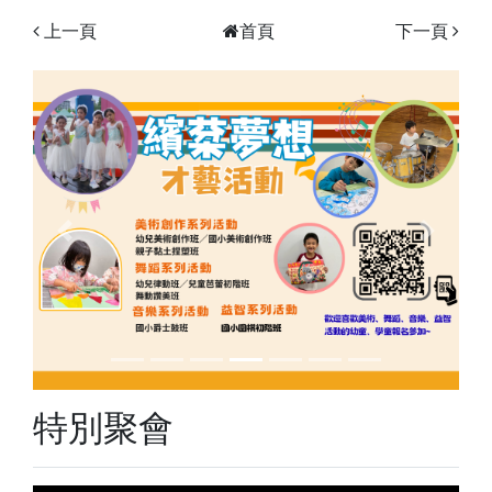
上一頁
首頁
下一頁
Previous
Next
特別聚會