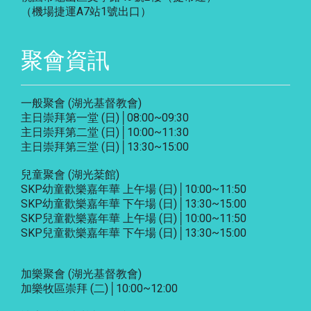
（機場捷運A7站1號出口）
聚會資訊
一般聚會 (湖光基督教會)
主日崇拜第一堂 (日)│08:00~09:30
主日崇拜第二堂 (日)│10:00~11:30
主日崇拜第三堂 (日)│13:30~15:00
兒童聚會 (湖光棻館)
SKP幼童歡樂嘉年華 上午場 (日)│10:00~11:50
SKP幼童歡樂嘉年華 下午場 (日)│13:30~15:00
SKP兒童歡樂嘉年華 上午場 (日)│10:00~11:50
SKP兒童歡樂嘉年華 下午場 (日)│13:30~15:00
加樂聚會
(湖光基督教會)
加樂牧區崇拜 (二)│10:00~12:00