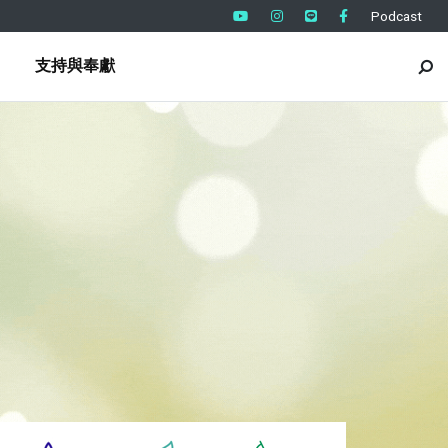
Podcast
支持與奉獻