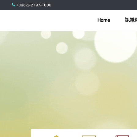
+886-2-2797-1000
認識
Home