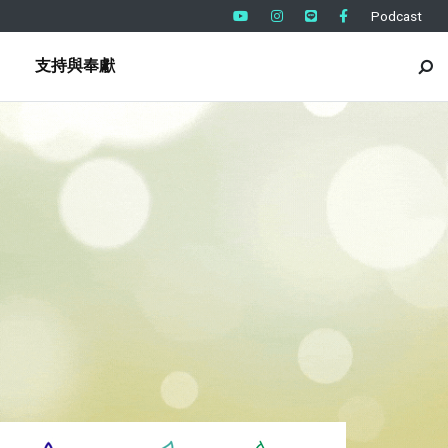
Podcast
支持與奉獻