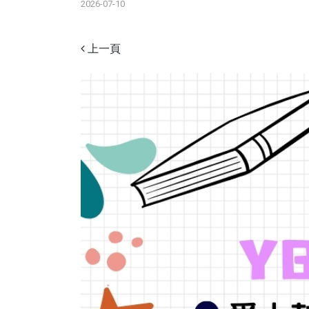
2026-07-10
上一頁