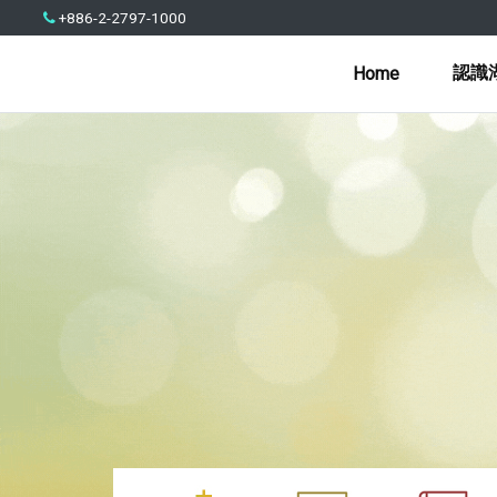
+886-2-2797-1000
認識
Home