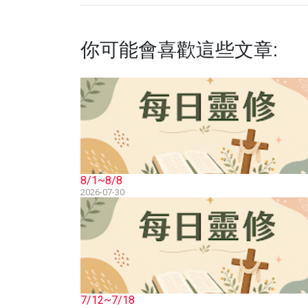
你可能會喜歡這些文章:
8/1~8/8
2026-07-30
7/12~7/18