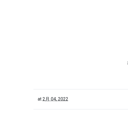
at
2月 04, 2022