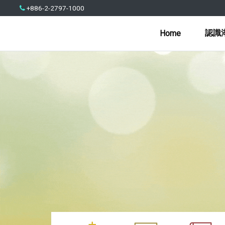
+886-2-2797-1000
認識
Home