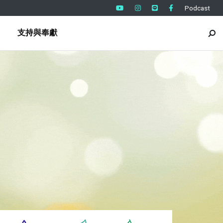
Podcast
支持與奉獻