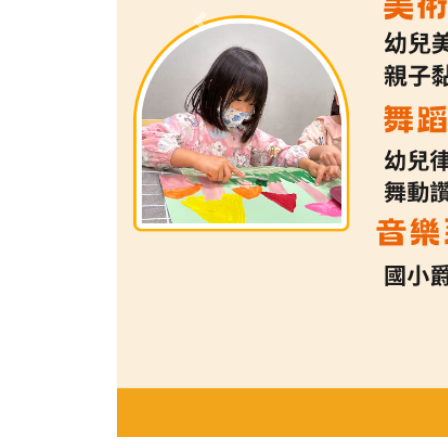
Previous