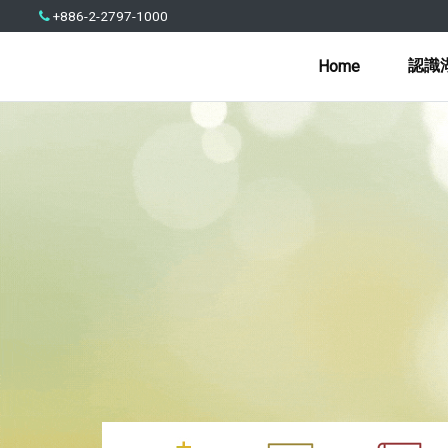
+886-2-2797-1000
認識
Home