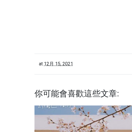
at
12月 15, 2021
你可能會喜歡這些文章: