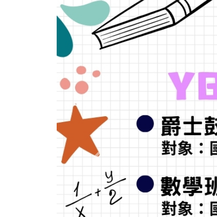
Previous