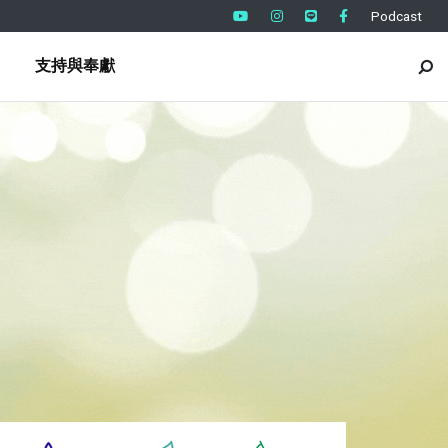
Podcast
支持與奉獻