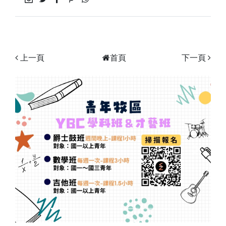
上一頁
首頁
下一頁
Previous
Next