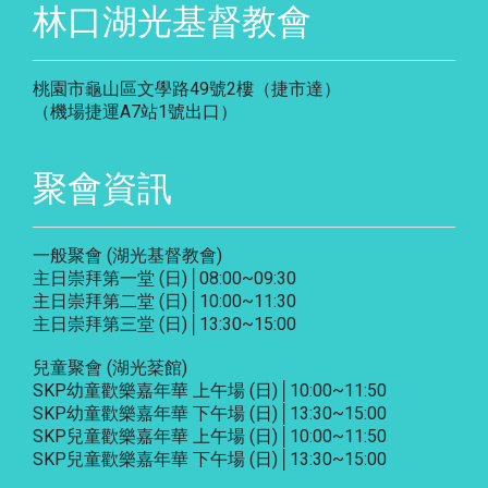
林口湖光基督教會
桃園市龜山區文學路49號2樓（捷市達）
（機場捷運A7站1號出口）
聚會資訊
一般聚會 (湖光基督教會)
主日崇拜第一堂 (日)│08:00~09:30
主日崇拜第二堂 (日)│10:00~11:30
主日崇拜第三堂 (日)│13:30~15:00
兒童聚會 (湖光棻館)
SKP幼童歡樂嘉年華 上午場 (日)│10:00~11:50
SKP幼童歡樂嘉年華 下午場 (日)│13:30~15:00
SKP兒童歡樂嘉年華 上午場 (日)│10:00~11:50
SKP兒童歡樂嘉年華 下午場 (日)│13:30~15:00