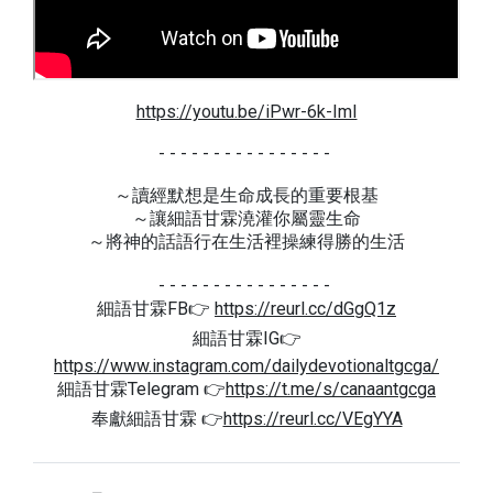
https://youtu.be/iPwr-6k-ImI
- - - - - - - - - - - - - - - -
～讀經默想是生命成長的重要根基
～讓細語甘霖澆灌你屬靈生命
～將神的話語行在生活裡操練得勝的生活
- - - - - - - - - - - - - - - -
細語甘霖FB👉
https://reurl.cc/dGgQ1z
細語甘霖IG👉
https://www.instagram.com/dailydevotionaltgcga/
細語甘霖Telegram 👉
https://t.me/s/canaantgcga
奉獻細語甘霖 👉
https://reurl.cc/VEgYYA