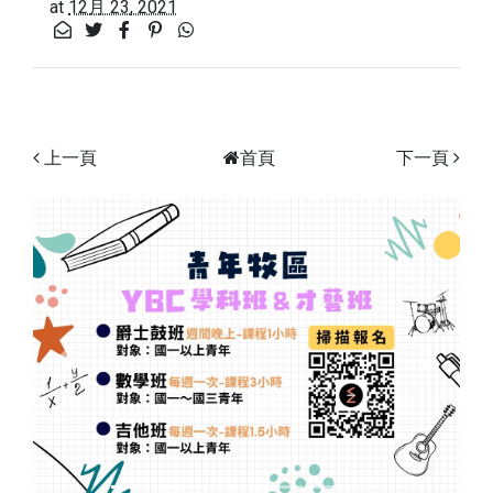
at
12月 23, 2021
上一頁
首頁
下一頁
Previous
Next