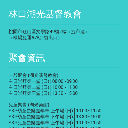
林口湖光基督教會
桃園市龜山區文學路49號2樓（捷市達）
（機場捷運A7站1號出口）
聚會資訊
一般聚會 (湖光基督教會)
主日崇拜第一堂 (日)│08:00~09:30
主日崇拜第二堂 (日)│10:00~11:30
主日崇拜第三堂 (日)│13:30~15:00
兒童聚會 (湖光棻館)
SKP幼童歡樂嘉年華 上午場 (日)│10:00~11:50
SKP幼童歡樂嘉年華 下午場 (日)│13:30~15:00
SKP兒童歡樂嘉年華 上午場 (日)│10:00~11:50