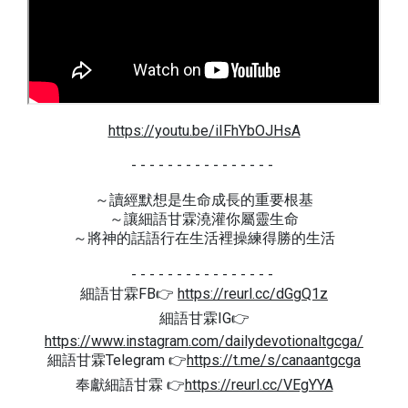
https://youtu.be/iIFhYbOJHsA
- - - - - - - - - - - - - - - -
～讀經默想是生命成長的重要根基
～讓細語甘霖澆灌你屬靈生命
～將神的話語行在生活裡操練得勝的生活
- - - - - - - - - - - - - - - -
細語甘霖FB👉
https://reurl.cc/dGgQ1z
細語甘霖IG👉
https://www.instagram.com/dailydevotionaltgcga/
細語甘霖Telegram 👉
https://t.me/s/canaantgcga
奉獻細語甘霖 👉
https://reurl.cc/VEgYYA