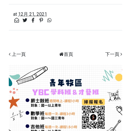
at
12月 21, 2021
上一頁
首頁
下一頁
Previous
Next