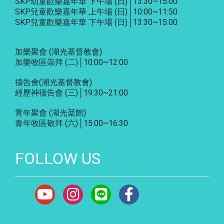
SKP幼童歡樂嘉年華 下午場 (日)│13:30~15:00
SKP兒童歡樂嘉年華 上午場 (日)│10:00~11:50
SKP兒童歡樂嘉年華 下午場 (日)│13:30~15:00
加樂聚會
(湖光基督教會)
加樂牧區崇拜 (二)│10:00~12:00
禱告會
(湖光基督教會)
經歷神禱告會 (三)│19:30~21:00
青年聚會
(湖光棻館)
青年牧區敬拜 (六)│15:00~16:30
FOLLOW US