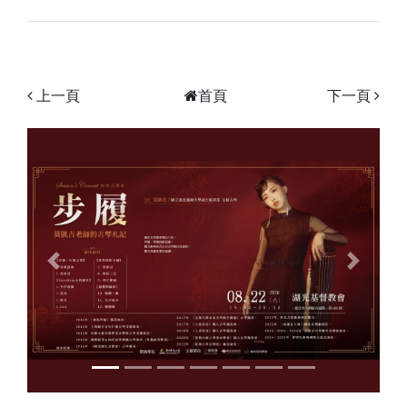
上一頁
首頁
下一頁
Previous
Next