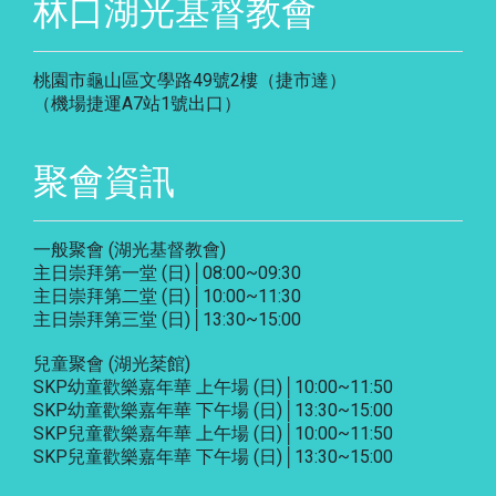
林口湖光基督教會
桃園市龜山區文學路49號2樓（捷市達）
（機場捷運A7站1號出口）
聚會資訊
一般聚會 (湖光基督教會)
主日崇拜第一堂 (日)│08:00~09:30
主日崇拜第二堂 (日)│10:00~11:30
主日崇拜第三堂 (日)│13:30~15:00
兒童聚會 (湖光棻館)
SKP幼童歡樂嘉年華 上午場 (日)│10:00~11:50
SKP幼童歡樂嘉年華 下午場 (日)│13:30~15:00
SKP兒童歡樂嘉年華 上午場 (日)│10:00~11:50
SKP兒童歡樂嘉年華 下午場 (日)│13:30~15:00