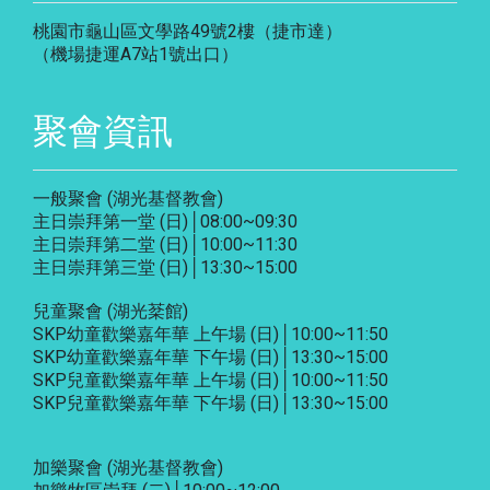
桃園市龜山區文學路49號2樓（捷市達）
（機場捷運A7站1號出口）
聚會資訊
一般聚會 (湖光基督教會)
主日崇拜第一堂 (日)│08:00~09:30
主日崇拜第二堂 (日)│10:00~11:30
主日崇拜第三堂 (日)│13:30~15:00
兒童聚會 (湖光棻館)
SKP幼童歡樂嘉年華 上午場 (日)│10:00~11:50
SKP幼童歡樂嘉年華 下午場 (日)│13:30~15:00
SKP兒童歡樂嘉年華 上午場 (日)│10:00~11:50
SKP兒童歡樂嘉年華 下午場 (日)│13:30~15:00
加樂聚會
(湖光基督教會)