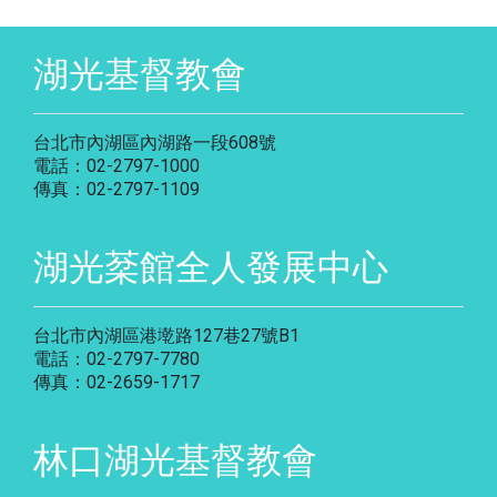
湖光基督教會
台北市內湖區內湖路一段608號
電話：02-2797-1000
傳真：02-2797-1109
湖光棻館全人發展中心
台北市內湖區港墘路127巷27號B1
電話：02-2797-7780
傳真：02-2659-1717
林口湖光基督教會