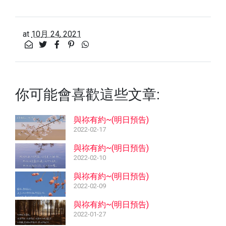
at
10月 24, 2021
你可能會喜歡這些文章:
與祢有約~(明日預告)
2022-02-17
與祢有約~(明日預告)
2022-02-10
與祢有約~(明日預告)
2022-02-09
與祢有約~(明日預告)
2022-01-27