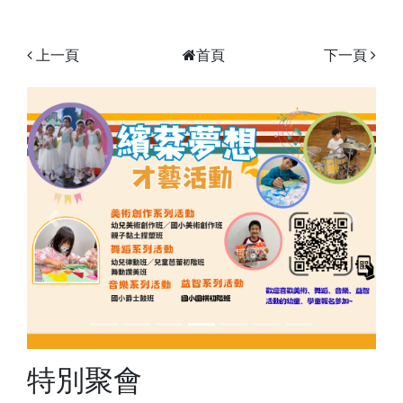
上一頁
首頁
下一頁
Previous
Next
特別聚會