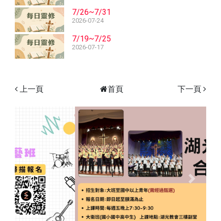
7/26~7/31
2026-07-24
7/19~7/25
2026-07-17
上一頁
首頁
下一頁
Previous
Next