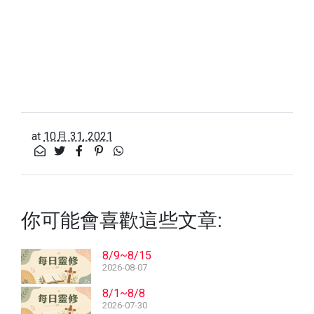
at
10月 31, 2021
你可能會喜歡這些文章:
8/9~8/15
2026-08-07
8/1~8/8
2026-07-30