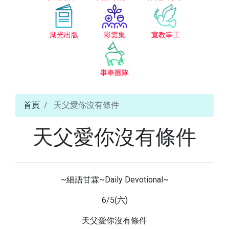
湖光出版
彩雲集
宣教事工
事奉團隊
首頁
天父愛你沒有條件
天父愛你沒有條件
~細語甘霖~Daily Devotional~
6/5(六)
天父愛你沒有條件