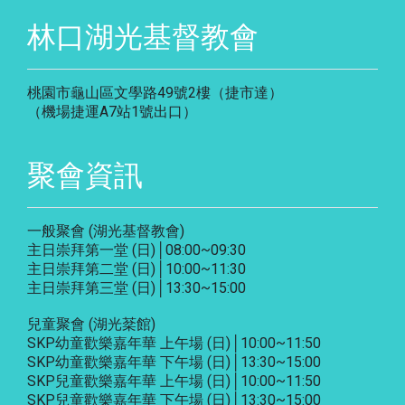
林口湖光基督教會
桃園市龜山區文學路49號2樓（捷市達）
（機場捷運A7站1號出口）
聚會資訊
一般聚會 (湖光基督教會)
主日崇拜第一堂 (日)│08:00~09:30
主日崇拜第二堂 (日)│10:00~11:30
主日崇拜第三堂 (日)│13:30~15:00
兒童聚會 (湖光棻館)
SKP幼童歡樂嘉年華 上午場 (日)│10:00~11:50
SKP幼童歡樂嘉年華 下午場 (日)│13:30~15:00
SKP兒童歡樂嘉年華 上午場 (日)│10:00~11:50
SKP兒童歡樂嘉年華 下午場 (日)│13:30~15:00