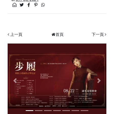
上一頁
首頁
下一頁
Previous
Next