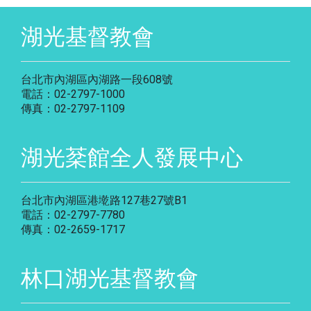
湖光基督教會
台北市內湖區內湖路一段608號
電話：02-2797-1000
傳真：02-2797-1109
湖光棻館全人發展中心
台北市內湖區港墘路127巷27號B1
電話：02-2797-7780
傳真：02-2659-1717
林口湖光基督教會