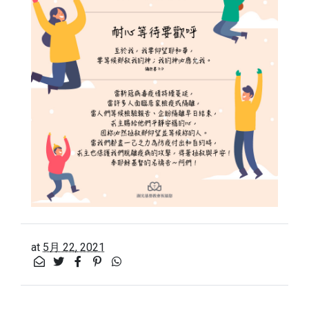
at
5月 22, 2021