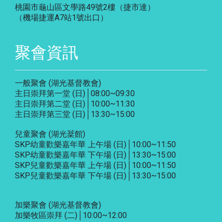
桃園市龜山區文學路49號2樓（捷市達）
（機場捷運A7站1號出口）
聚會資訊
一般聚會 (湖光基督教會)
主日崇拜第一堂 (日)│08:00~09:30
主日崇拜第二堂 (日)│10:00~11:30
主日崇拜第三堂 (日)│13:30~15:00
兒童聚會 (湖光棻館)
SKP幼童歡樂嘉年華 上午場 (日)│10:00~11:50
SKP幼童歡樂嘉年華 下午場 (日)│13:30~15:00
SKP兒童歡樂嘉年華 上午場 (日)│10:00~11:50
SKP兒童歡樂嘉年華 下午場 (日)│13:30~15:00
加樂聚會
(湖光基督教會)
加樂牧區崇拜 (二)│10:00~12:00