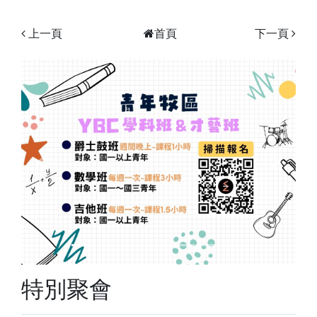
上一頁
首頁
下一頁
Previous
Next
特別聚會