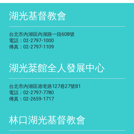
湖光基督教會
台北市內湖區內湖路一段608號
電話：02-2797-1000
傳真：02-2797-1109
湖光棻館全人發展中心
台北市內湖區港墘路127巷27號B1
電話：02-2797-7780
傳真：02-2659-1717
林口湖光基督教會