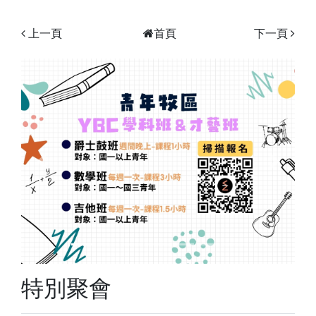
上一頁
首頁
下一頁
Previous
Next
特別聚會