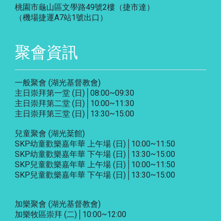
桃園市龜山區文學路49號2樓（捷市達）
（機場捷運A7站1號出口）
聚會資訊
一般聚會 (湖光基督教會)
主日崇拜第一堂 (日)│08:00~09:30
主日崇拜第二堂 (日)│10:00~11:30
主日崇拜第三堂 (日)│13:30~15:00
兒童聚會 (湖光棻館)
SKP幼童歡樂嘉年華 上午場 (日)│10:00~11:50
SKP幼童歡樂嘉年華 下午場 (日)│13:30~15:00
SKP兒童歡樂嘉年華 上午場 (日)│10:00~11:50
SKP兒童歡樂嘉年華 下午場 (日)│13:30~15:00
加樂聚會
(湖光基督教會)
加樂牧區崇拜 (二)│10:00~12:00