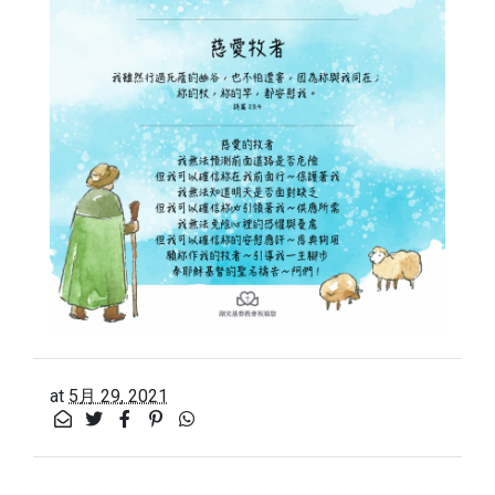
at
5月 29, 2021