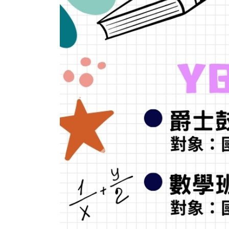
Previous