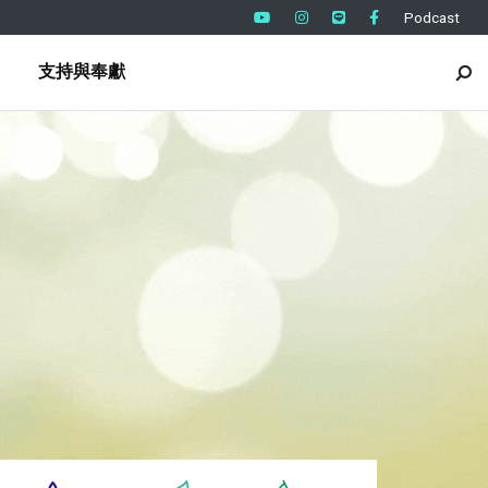
Podcast
支持與奉獻