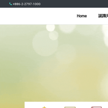
+886-2-2797-1000
認識
Home