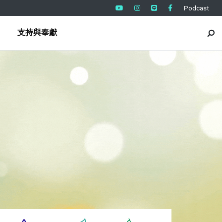
Podcast
支持與奉獻