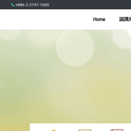
+886-2-2797-1000
認識
Home