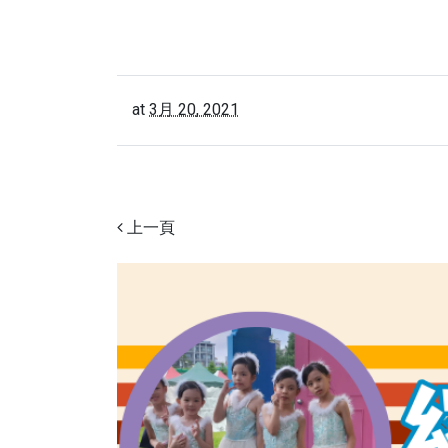
at
3月 20, 2021
上一頁