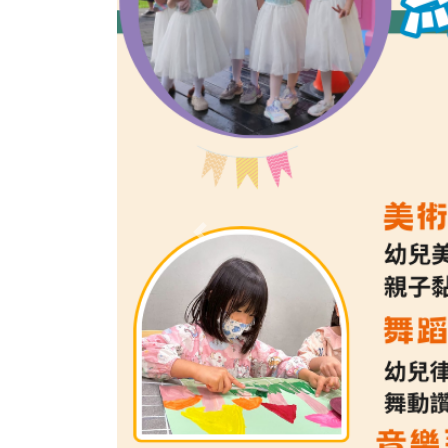
Previous