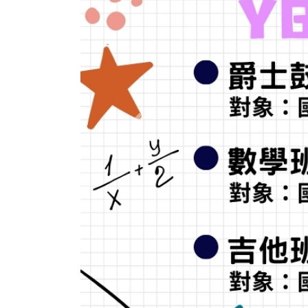
Previous