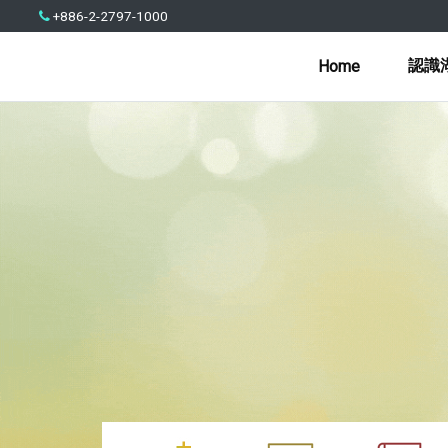
+886-2-2797-1000
認識
Home