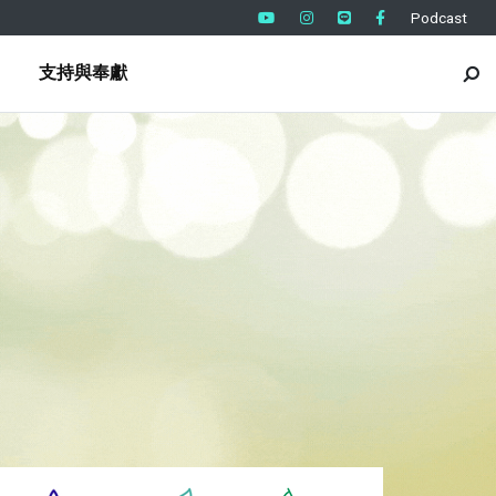
Podcast
支持與奉獻