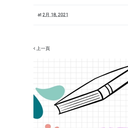
at
2月 18, 2021
上一頁