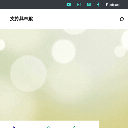
Podcast
支持與奉獻