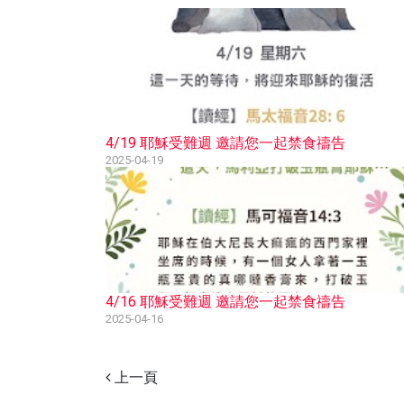
4/19 耶穌受難週 邀請您一起禁食禱告
2025-04-19
4/16 耶穌受難週 邀請您一起禁食禱告
2025-04-16
上一頁