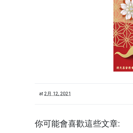
at
2月 12, 2021
你可能會喜歡這些文章: