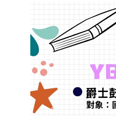
Previous