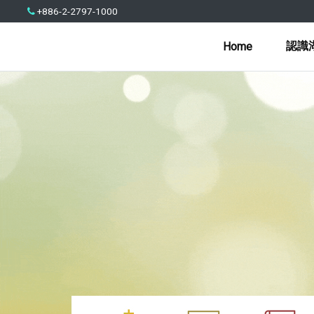
+886-2-2797-1000
認識
Home