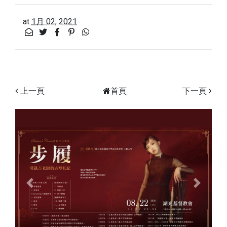
at
1月 02, 2021
上一頁
首頁
下一頁
Previous
Next