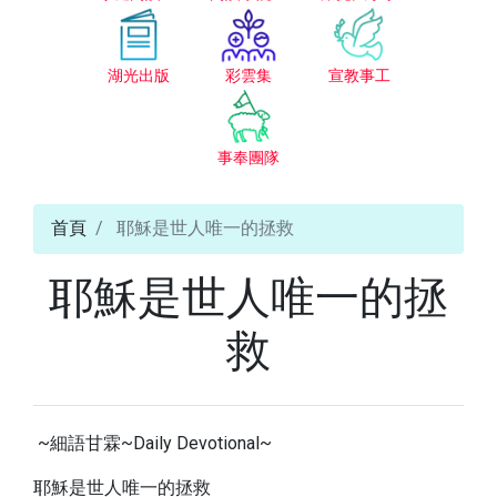
湖光出版
彩雲集
宣教事工
事奉團隊
首頁
耶穌是世人唯一的拯救
耶穌是世人唯一的拯
救
~細語甘霖~Daily Devotional~
耶穌是世人唯一的拯救