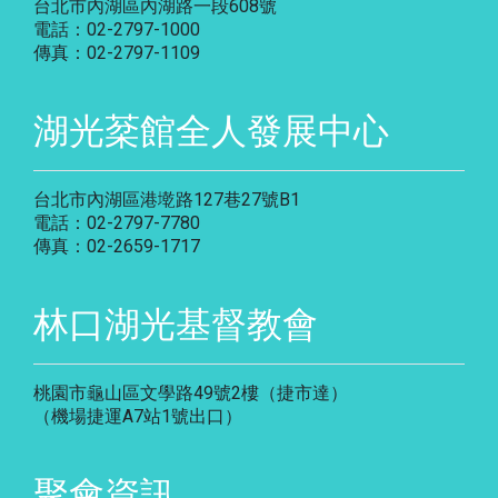
台北市內湖區內湖路一段608號
電話：02-2797-1000
傳真：02-2797-1109
湖光棻館全人發展中心
台北市內湖區港墘路127巷27號B1
電話：02-2797-7780
傳真：02-2659-1717
林口湖光基督教會
桃園市龜山區文學路49號2樓（捷市達）
（機場捷運A7站1號出口）
聚會資訊