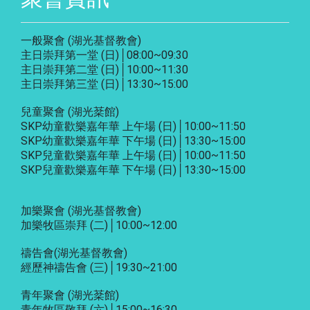
一般聚會 (湖光基督教會)
主日崇拜第一堂 (日)│08:00~09:30
主日崇拜第二堂 (日)│10:00~11:30
主日崇拜第三堂 (日)│13:30~15:00
兒童聚會 (湖光棻館)
SKP幼童歡樂嘉年華 上午場 (日)│10:00~11:50
SKP幼童歡樂嘉年華 下午場 (日)│13:30~15:00
SKP兒童歡樂嘉年華 上午場 (日)│10:00~11:50
SKP兒童歡樂嘉年華 下午場 (日)│13:30~15:00
加樂聚會
(湖光基督教會)
加樂牧區崇拜 (二)│10:00~12:00
禱告會
(湖光基督教會)
經歷神禱告會 (三)│19:30~21:00
青年聚會
(湖光棻館)
青年牧區敬拜 (六)│15:00~16:30