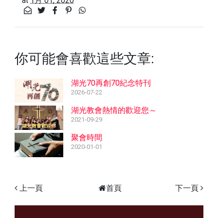
at
1月 01, 2020
你可能會喜歡這些文章:
湖光70再創70紀念特刊
2026-07-22
湖光教會熱情的歡迎您～
2021-09-29
聚會時間
2020-01-01
上一頁
首頁
下一頁