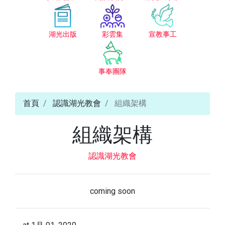
湖光出版
彩雲集
宣教事工
事奉團隊
首頁
認識湖光教會
組織架構
組織架構
認識湖光教會
coming soon