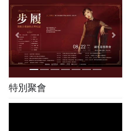
Previous
Next
特別聚會