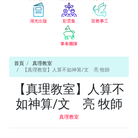
湖光出版
彩雲集
宣教事工
事奉團隊
首頁
真理教室
【真理教室】人算不如神算/文 亮 牧師
【真理教室】人算不
如神算/文 亮 牧師
真理教室