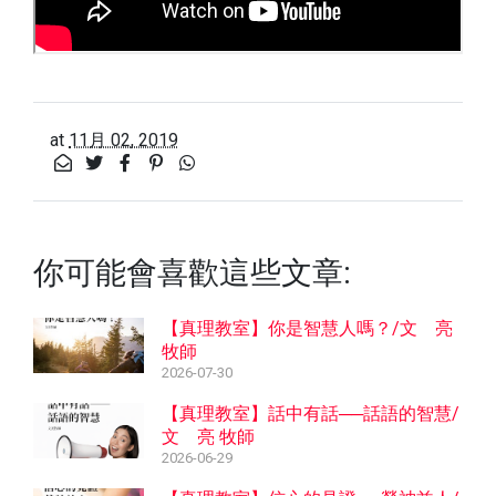
at
11月 02, 2019
你可能會喜歡這些文章:
【真理教室】你是智慧人嗎？/文 亮
牧師
2026-07-30
【真理教室】話中有話──話語的智慧/
文 亮 牧師
2026-06-29