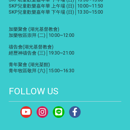
SKP兒童歡樂嘉年華 上午場 (日)│10:00~11:50
SKP兒童歡樂嘉年華 下午場 (日)│13:30~15:00
加樂聚會
(湖光基督教會)
加樂牧區崇拜 (二)│10:00~12:00
禱告會
(湖光基督教會)
經歷神禱告會 (三)│19:30~21:00
青年聚會
(湖光棻館)
青年牧區敬拜 (六)│15:00~16:30
FOLLOW US